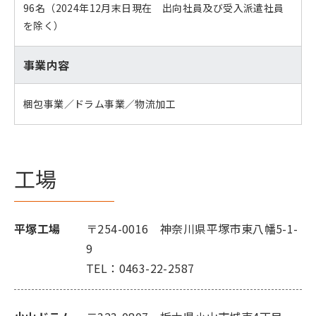
96名（2024年12月末日現在 出向社員及び受入派遣社員
を除く）
事業内容
梱包事業／ドラム事業／物流加工
工場
平塚工場
〒254-0016 神奈川県平塚市東八幡5-1-
9
TEL：0463-22-2587