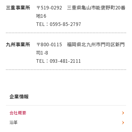
三重事業所
〒519-0292 三重県亀山市能褒野町20番
地16
TEL：0595-85-2797
九州事業所
〒800-0115 福岡県北九州市門司区新門
司1-8
TEL：093-481-2111
企業情報
会社概要
沿革