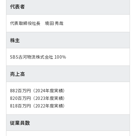
代表者
代表取締役社長 境田 秀哉
株主
SBS古河物流株式会社 100％
売上高
882百万円（2024年度実績）
820百万円（2023年度実績）
818百万円（2022年度実績）
従業員数