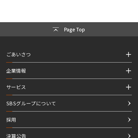
Page Top
ごあいさつ
企業情報
サービス
SBSグループについて
採用
決算公告