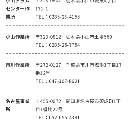
小山ドラム
〒323-0807 栃木県小山市城東4丁目
センター作
131-1
業所
TEL：0285-23-4155
小山作業所
〒323-0812 栃木県小山市土塔560
TEL：0285-25-7754
市川作業所
〒272-0127 千葉県市川市塩浜3丁目17
番12号
TEL：047-307-8621
名古屋事業
〒455-0072 愛知県名古屋市須成町1丁
所
目1番地22号
TEL：052-655-4381