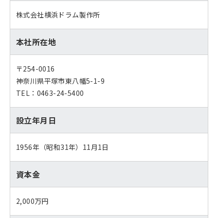
株式会社横浜ドラム製作所
本社所在地
〒254-0016
神奈川県平塚市東八幡5-1-9
TEL：0463-24-5400
設立年月日
1956年（昭和31年）11月1日
資本金
2,000万円