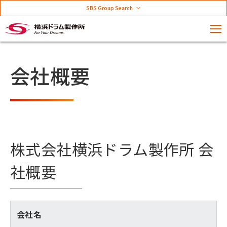
SBS Group Search
会社概要
株式会社横浜ドラム製作所 会
社概要
会社名